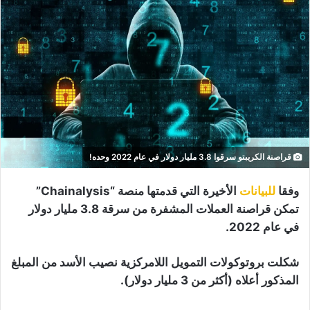
قراصنة الكريبتو سرقوا 3.8 مليار دولار في عام 2022 وحده!
وفقا
للبيانات
الأخيرة التي قدمتها منصة “Chainalysis”
تمكن قراصنة العملات المشفرة من سرقة 3.8 مليار دولار
في عام 2022.
شكلت بروتوكولات التمويل اللامركزية نصيب الأسد من المبلغ
المذكور أعلاه (أكثر من 3 مليار دولار).