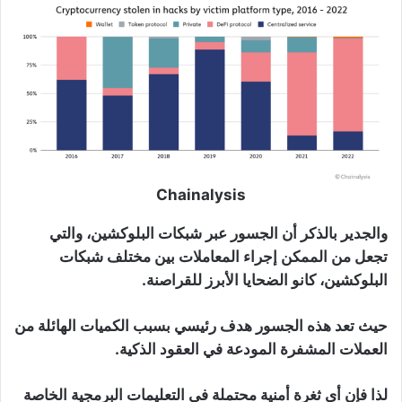
Chainalysis
والجدير بالذكر أن الجسور عبر شبكات البلوكشين، والتي
تجعل من الممكن إجراء المعاملات بين مختلف شبكات
البلوكشين، كانو الضحايا الأبرز للقراصنة.
حيث تعد هذه الجسور هدف رئيسي بسبب الكميات الهائلة من
العملات المشفرة المودعة في العقود الذكية.
لذا فإن أي ثغرة أمنية محتملة في التعليمات البرمجية الخاصة