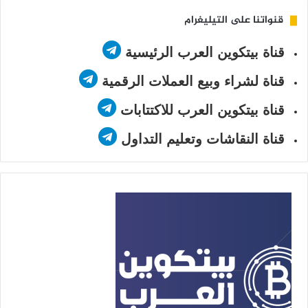
قنواتنا على التيليغرام
قناة بيتكوين العرب الرئيسية
قناة لشراء وبيع العملات الرقمية
قناة بيتكوين العرب للاكتتابات
قناة النقاشات وتعليم التداول