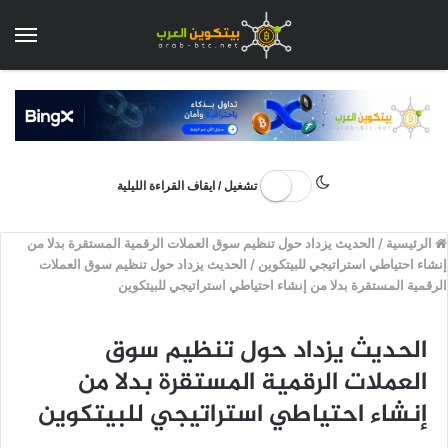
الق
تشغيل / ايقاف القراءة الليلية
الرئيسية
/
الحديث يزداد حول تنظيم سوق العملات الرقمية المستقرة بدلا من
إنشاء احتياطي استراتيجي للبيتكوين
/
الحديث يزداد حول تنظيم سوق العملات
الرقمية المستقرة بدلا من إنشاء احتياطي استراتيجي للبيتكوين
الحديث يزداد حول تنظيم سوق
العملات الرقمية المستقرة بدلا من
إنشاء احتياطي استراتيجي للبيتكوين