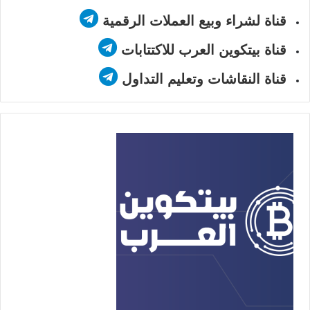
قناة لشراء وبيع العملات الرقمية
قناة بيتكوين العرب للاكتتابات
قناة النقاشات وتعليم التداول