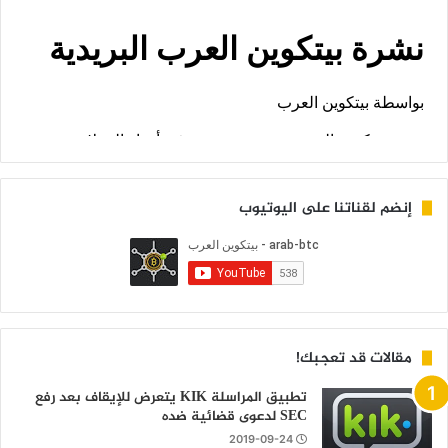
إنضم لقناتنا على اليوتيوب
مقالات قد تعجبك!
تطبيق المراسلة KIK يتعرض للإيقاف بعد رفع
SEC لدعوى قضائية ضده
2019-09-24