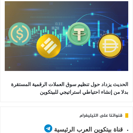
الحديث يزداد حول تنظيم سوق العملات الرقمية المستقرة
بدلا من إنشاء احتياطي استراتيجي للبيتكوين
قنواتنا على التيليغرام
قناة بيتكوين العرب الرئيسية