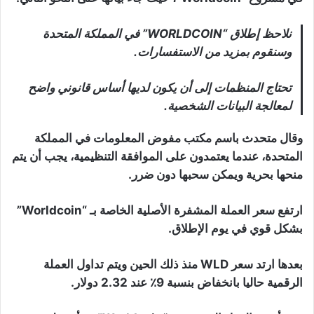
نلاحظ إطلاق “WORLDCOIN” في المملكة المتحدة
وسنقوم بمزيد من الاستفسارات.
تحتاج المنظمات إلى أن يكون لديها أساس قانوني واضح
لمعالجة البيانات الشخصية.
وقال متحدث باسم مكتب مفوض المعلومات في المملكة
المتحدة، عندما يعتمدون على الموافقة التنظيمية، يجب أن يتم
منحها بحرية ويمكن سحبها دون ضرر.
ارتفع سعر العملة المشفرة الأصلية الخاصة بـ “Worldcoin”
بشكل قوي في يوم الإطلاق.
بعدها ارتد سعر WLD منذ ذلك الحين ويتم تداول العملة
الرقمية حاليا بانخفاض بنسبة 9٪ عند 2.32 دولار.