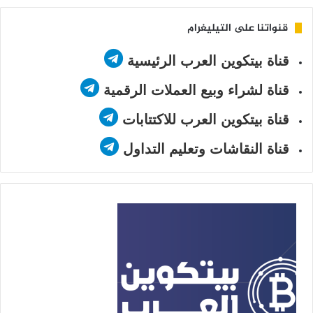
قنواتنا على التيليغرام
قناة بيتكوين العرب الرئيسية
قناة لشراء وبيع العملات الرقمية
قناة بيتكوين العرب للاكتتابات
قناة النقاشات وتعليم التداول