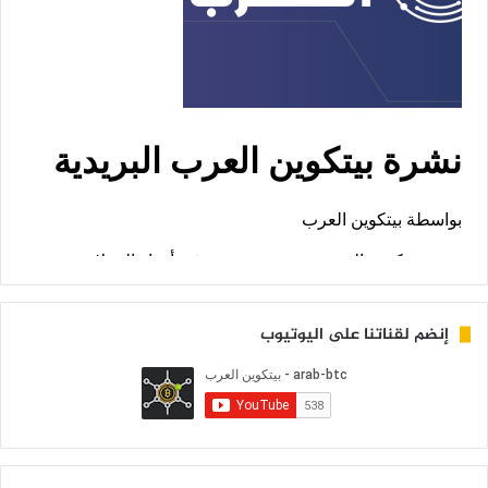
إنضم لقناتنا على اليوتيوب