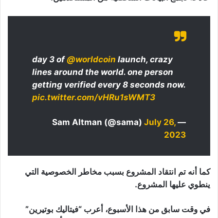
day 3 of
@worldcoin
launch, crazy
lines around the world. one person
getting verified every 8 seconds now.
pic.twitter.com/vHRu1sWMT3
July 26,
— Sam Altman (@sama)
2023
كما أنه تم انتقاد المشروع بسبب مخاطر الخصوصية التي
ينطوي عليها المشروع.
في وقت سابق من هذا الأسبوع، أعرب “فيتاليك بوتيرين”