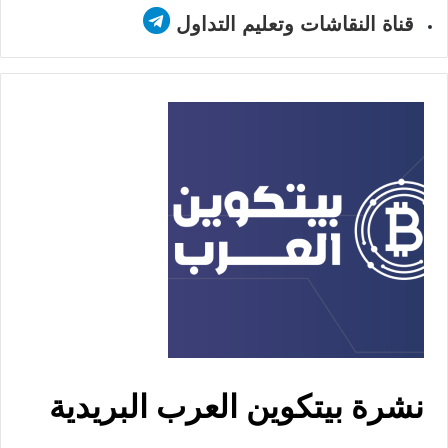
قناة النقاشات وتعليم التداول