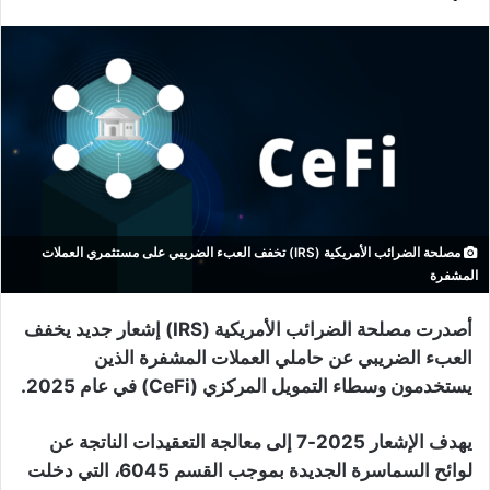
مصلحة الضرائب الأمريكية (IRS) تخفف العبء الضريبي على مستثمري العملات
المشفرة
أصدرت مصلحة الضرائب الأمريكية (IRS) إشعار جديد يخفف
العبء الضريبي عن حاملي العملات المشفرة الذين
يستخدمون وسطاء التمويل المركزي (CeFi) في عام 2025.
يهدف الإشعار 2025-7 إلى معالجة التعقيدات الناتجة عن
لوائح السماسرة الجديدة بموجب القسم 6045، التي دخلت