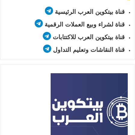
قناة بيتكوين العرب الرئيسية
قناة لشراء وبيع العملات الرقمية
قناة بيتكوين العرب للاكتتابات
قناة النقاشات وتعليم التداول