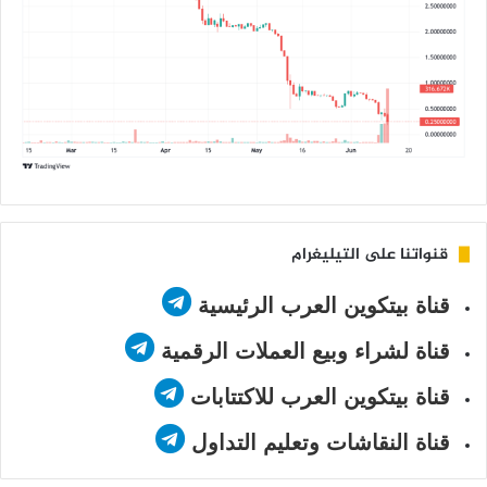
قنواتنا على التيليغرام
قناة بيتكوين العرب الرئيسية
قناة لشراء وبيع العملات الرقمية
قناة بيتكوين العرب للاكتتابات
قناة النقاشات وتعليم التداول