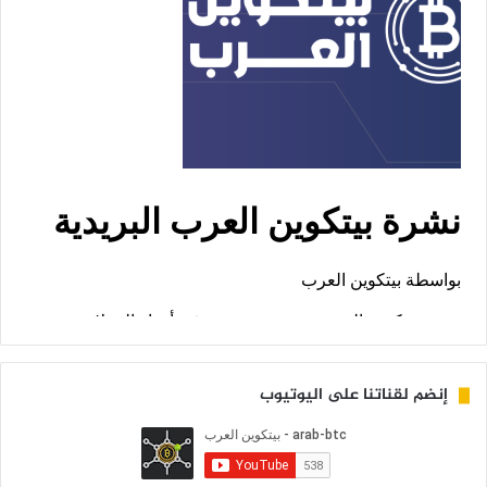
إنضم لقناتنا على اليوتيوب