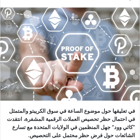
في تعليقها حول موضوع الساعة في سوق الكريبتو والمتمثل
في احتمال حظر تحصيص العملات الرقمية المشفرة، انتقدت
“كاثي وود” جهل المنظمين في الولايات المتحدة مع تسارع
الشائعات حول فرض حظر محتمل على التحصيص.