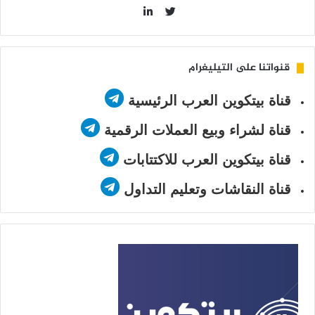
LinkedIn
Twitter
قنواتنا على التيليغرام
قناة بيتكوين العرب الرئيسية
قناة لشراء وبيع العملات الرقمية
قناة بيتكوين العرب للاكتتابات
قناة النقاشات وتعليم التداول