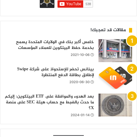
مقالات قد تعجبك!
خامس أكبر بنك في الولايات المتحدة يسمح
بخدمة حفظ البيتكوين للعملاء المؤسسات
2021-10-06
بينانس تحضر للإستحواذ على شركة Swipe
لإطلاق بطاقة الدفع المنتظرة
2020-06-30
بعد الهدوء والموافقة على ETF البيتكوين: إليكم
ما حدث بالضبط مع حساب هيئة SEC على منصة
X؟
2024-01-14