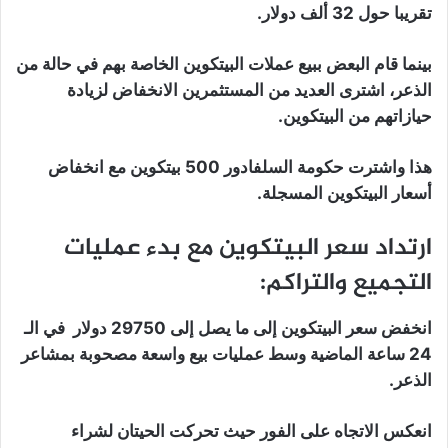
تقريبا حول 32 ألف دولار.
بينما قام البعض ببيع عملات البيتكوين الخاصة بهم في حالة من
الذعر، اشترى العديد من المستثمرين الانخفاض لزيادة
حيازاتهم من البيتكوين.
هذا واشترت حكومة السلفادور 500 بيتكوين مع انخفاض
أسعار البيتكوين المسجلة.
ارتداد سعر البيتكوين مع بدء عمليات
التجميع والتراكم:
انخفض سعر البيتكوين إلى ما يصل إلى 29750 دولار في الـ
24 ساعة الماضية وسط عمليات بيع واسعة مصحوبة بمشاعر
الذعر.
انعكس الاتجاه على الفور حيث تحركت الحيتان لشراء