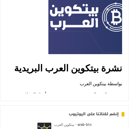
إنضم لقناتنا على اليوتيوب