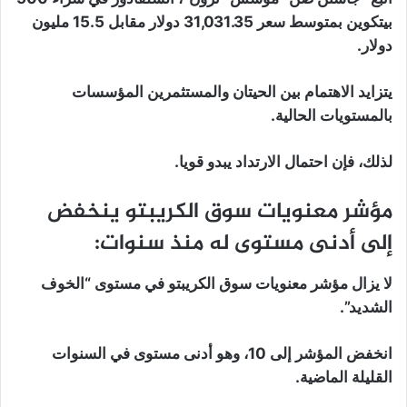
بيتكوين بمتوسط ​​سعر 31,031.35 دولار مقابل 15.5 مليون
دولار.
يتزايد الاهتمام بين الحيتان والمستثمرين المؤسسات
بالمستويات الحالية.
لذلك، فإن احتمال الارتداد يبدو قويا.
مؤشر معنويات سوق الكريبتو ينخفض
إلى أدنى مستوى له منذ سنوات:
لا يزال مؤشر معنويات سوق الكريبتو في مستوى “الخوف
الشديد”.
انخفض المؤشر إلى 10، وهو أدنى مستوى في السنوات
القليلة الماضية.