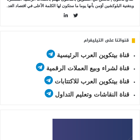
وبتقنية البلوكشين أؤمن بأنها يوما ما ستكون لها الكلمة الأعلى في اقتصاد الغد.
LinkedIn
Twitter
قنواتنا على التيليغرام
قناة بيتكوين العرب الرئيسية
قناة لشراء وبيع العملات الرقمية
قناة بيتكوين العرب للاكتتابات
قناة النقاشات وتعليم التداول