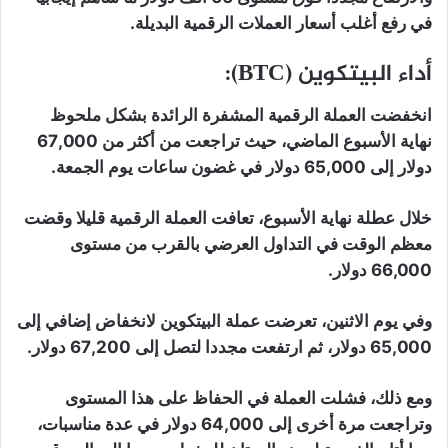
في رفع أغلب أسعار العملات الرقمية البديلة.
أداء البيتكوين (BTC):
انخفضت العملة الرقمية المشفرة الرائدة بشكل ملحوظ
نهاية الأسبوع الماضي، حيث تراجعت من أكثر من 67,000
دولار إلى 65,000 دولار في غضون ساعات يوم الجمعة.
خلال عطلة نهاية الأسبوع، تعافت العملة الرقمية قليلا وقضت
معظم الوقت في التداول العرضي بالقرب من مستوى
66,000 دولار.
وفي يوم الاثنين، تعرضت عملة البيتكوين لانخفاض إضافي إلى
65,000 دولار، ثم ارتفعت مجددا لتصل إلى 67,200 دولار.
ومع ذلك، فشلت العملة في الحفاظ على هذا المستوى
وتراجعت مرة أخرى إلى 64,000 دولار في عدة مناسبات،