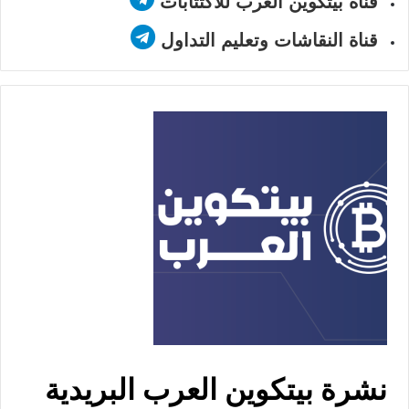
قناة بيتكوين العرب للاكتتابات
قناة النقاشات وتعليم التداول