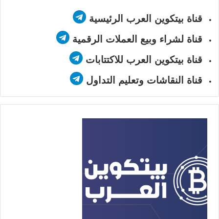
قناة بيتكوين العرب الرئيسية
قناة لشراء وبيع العملات الرقمية
قناة بيتكوين العرب للاكتتابات
قناة النقاشات وتعليم التداول