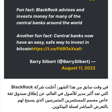
Fun fact: BlackRock advises and
invests money for many of the
central banks around the world
Another fun fact: Central banks now
have an easy, safe way to invest in
bitcoin
https://t.co/Fd9OsXsafr
— Barry Silbert (@BarrySilbert)
August 11, 2022
في وقت سابق من هذا الشهر، أعلنت شركة BlackRock
التي تعد أكبر مدير للأصول في العالم، عن إطلاق صندوق ثقة
خاص مصمم للمستثمرين المتمرسين الذي يسمح لهم
بالتعرض المباشر لعملة البيتكوين.