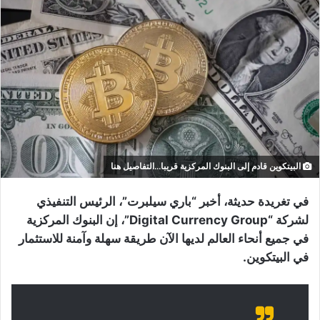
البيتكوين قادم إلى البنوك المركزية قريبا...التفاصيل هنا
في تغريدة حديثة، أخبر “باري سيلبرت”، الرئيس التنفيذي
لشركة “Digital Currency Group”، إن البنوك المركزية
في جميع أنحاء العالم لديها الآن طريقة سهلة وآمنة للاستثمار
في البيتكوين.