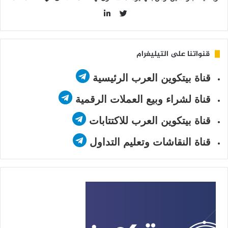
LinkedIn
Twitter
قنواتنا على التيليغرام
قناة بيتكوين العرب الرئيسية
قناة لشراء وبيع العملات الرقمية
قناة بيتكوين العرب للاكتتابات
قناة النقاشات وتعليم التداول