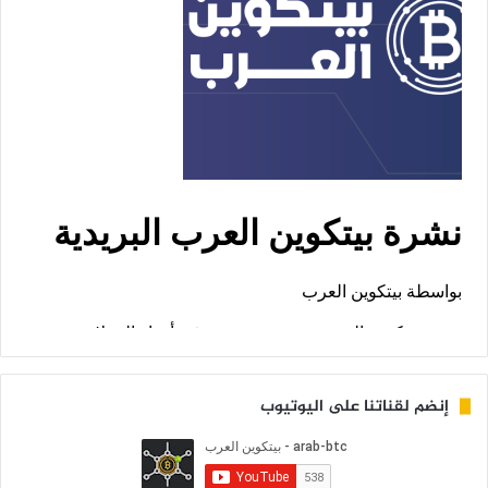
إنضم لقناتنا على اليوتيوب