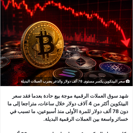
سعر البيتكوين يكسر مستوى 78 ألف دولار والذعر يضرب العملات البديلة
شهد سوق العملات الرقمية موجة بيع حادة بعدما فقد سعر
البيتكوين أكثر من 4 آلاف دولار خلال ساعات، متراجعا إلى ما
دون 78 ألف دولار للمرة الأولى منذ أسبوعين، ما تسبب في
خسائر واسعة بين العملات الرقمية البديلة.