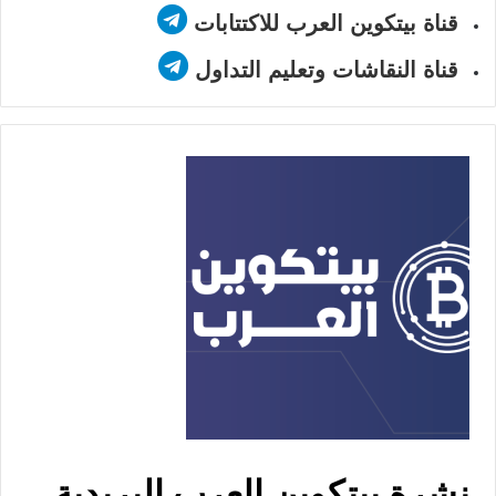
قناة بيتكوين العرب للاكتتابات
قناة النقاشات وتعليم التداول