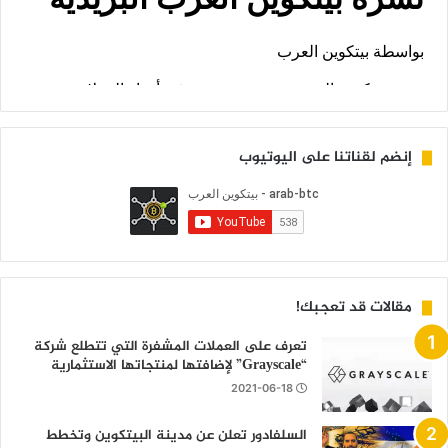
إنضم لقناتنا على اليوتيوب
مقالات قد تعجبك!
تعرف على العملات المشفرة التي تتطلع شركة
“Grayscale” لإضافتها لمنتجاتها الاستثمارية
2021-06-18
السلفادور تعلن عن مدينة البيتكوين وتخطط