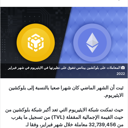
المعاملات على بلوكشين بينانس تتفوق على نظيرتها في الايثيريوم في شهر فبراير
2022
ثبت أن الشهر الماضي كان شهرا صعبا بالنسبة إلى بلوكشين
الايثيريوم.
حيث تمكنت شبكة الايثيريوم التي تعد أكبر شبكة بلوكشين من
حيث القيمة الإجمالية المقفلة (TVL) من تسجيل ما يقرب
من 32,739,456 معاملة خلال شهر فبراير، وفقا لـ