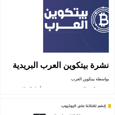
إنضم لقناتنا على اليوتيوب