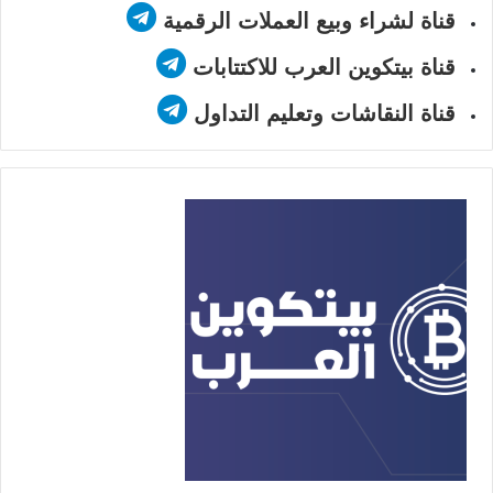
قناة لشراء وبيع العملات الرقمية
قناة بيتكوين العرب للاكتتابات
قناة النقاشات وتعليم التداول