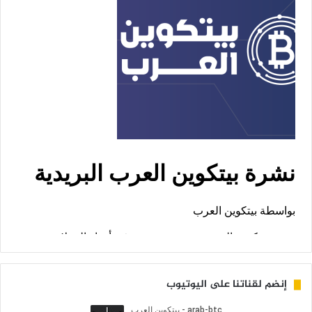
إنضم لقناتنا على اليوتيوب