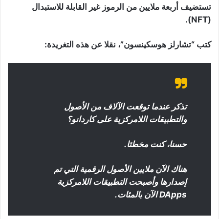
تستضيف أربعة ملايين من الرموز غير القابلة للاستبدال
(NFT).
كتب “تشارلز هوسكينسون”، نقلا عن هذه التغريدة:
تذكر عندما توقعت الآلاف من الأصول
والتطبيقات اللامركزية على كاردانو؟
حسنا، كنت مخطئا.
هناك الآن ملايين الأصول الرقمية التي تم
إصدارها وأصبحت التطبيقات اللامركزية
DApps الآن بالمئات.