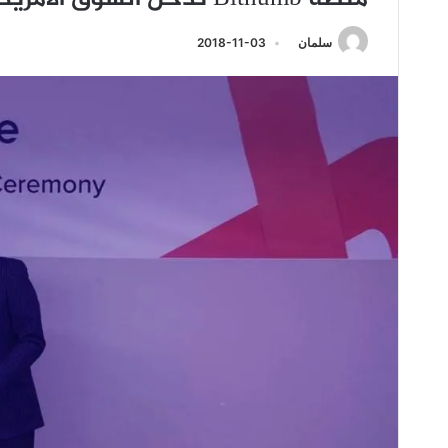
سلمان
2018-11-03