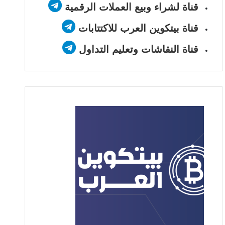
قناة لشراء وبيع العملات الرقمية
قناة بيتكوين العرب للاكتتابات
قناة النقاشات وتعليم التداول