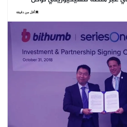
أقل من دقيقة