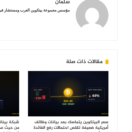
سلمان
مؤسس مجموعة بيتكوين العرب ومستشار في ع
مقالات ذات صلة
سعر البيتكوين يتماسك بعد بيانات وظائف
شبكة بينان
أمريكية ضعيفة تقلص احتمالات رفع الفائدة
من حيث عدد