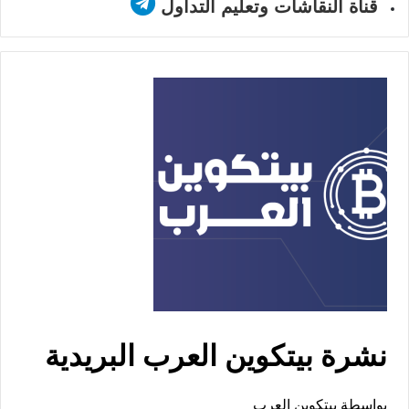
قناة النقاشات وتعليم التداول