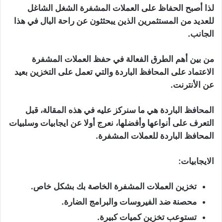
لذا أصبح الحفاظ على العملات المشفرة الشغل الشاغل
للعديد من المستثمرين الذين يبحثثون عن راحة البال في هذا
الجانب.
من بين أهم الطرق الفعالة في حفظ العملات المشفرة
الاعتماد على المحافظ الباردة والتي تعمل على التخزين بعيد
عن الأنترنت.
المحافظ الباردة هي ما سنركز عليه في هذه المقالة، قبل
التعرف على أنواعها وأفضلها، نعرج أولا عن ايجابيات وسلبيات
المحافظ الباردة للعملات المشفرة.
الايجابيات:
تخزين العملات المشفرة الخاصة بك بشكل خاص.
محصنة ضد الفيروسات والبرامج الضارة.
تستوعب تخزين كميات كبيرة.