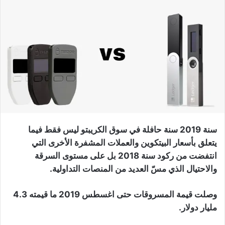
سنة 2019 سنة حافلة في سوق الكريبتو ليس فقط فيما
يتعلق بأسعار البيتكوين والعملات المشفرة الأخرى التي
انتفضت من ركود سنة 2018 بل على مستوى السرقة
والاحتيال الذي مسّ العديد من المنصات التداولية.
وصلت قيمة المسروقات حتى اغسطس 2019 ما قيمته 4.3
مليار دولار.