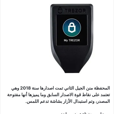
المحفظة منن الجيل الثاني تمت اصدارها سنة 2018 وهي
تعتمد على نقاط قوة الاصدار السابق وما يميزها أنها مفتوحة
المصدر، وتم استبدال الأزار بشاشة تدعم اللمس.