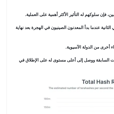
ة 100 مليون تيراهاش في الثانية عندما بدأ المعدنون الصينيون في الهجرة بعد نهاية
 أخرى من الدولة الآسيوية.
ت السابقة ووصل إلى أعلى مستوى له على الإطلاق في