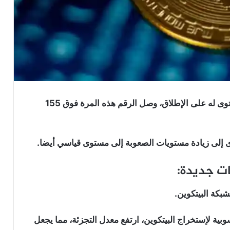
ارتفع معدل التجزئة على شبكة البيتكوين إلى أعلى مستوى له على الإطلاق، وصل الرقم هذه المرة فوق 155
ى إلى زيادة مستويات الصعوبة إلى مستوى قياسي أيضا.
ت جديدة:
بكة البيتكوين.
بية لإستخراج البيتكوين، ارتفع معدل التجزئة، مما يجعل