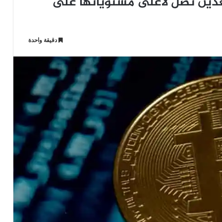
عدين تصل لأعلى مستوياتها على
دقيقة واحدة