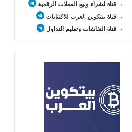
قناة لشراء وبيع العملات الرقمية
قناة بيتكوين العرب للاكتتابات
قناة النقاشات وتعليم التداول