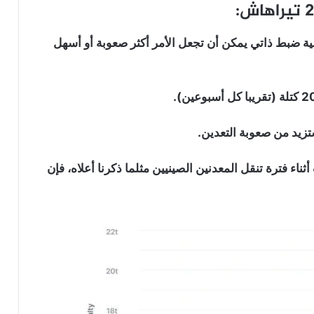
لية ضبط ذاتي يمكن أن تجعل الأمر أكثر صعوبة أو أسهل
تزيد من صعوبة التعدين.
اء فترة تنقل المعدنين الصينيين مثلما ذكرنا أعلاه، فإن