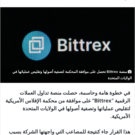
منصة Bittrex تحصل على موافقة المحكمة لتصفية أصولها وتقليص عملياتها في
الولايات المتحدة
في خطوة هامة وحاسمة، حصلت منصة تداول العملات
الرقمية “Bittrex” على موافقة من محكمة الإفلاس الأمريكية
لتقليص عملياتها وتصفية أصولها في الولايات المتحدة
الأمريكية.
هذا القرار جاء كنتيجة للمصاعب التي واجهتها الشركة بسبب