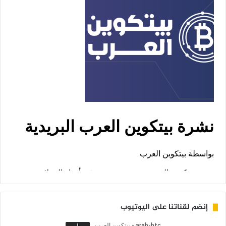
إنضم لقناتنا على اليوتيوب