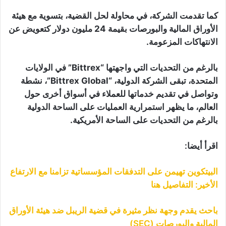
كما تقدمت الشركة، في محاولة لحل القضية، بتسوية مع هيئة
الأوراق المالية والبورصات بقيمة 24 مليون دولار كتعويض عن
الانتهاكات المزعومة.
بالرغم من التحديات التي واجهتها “Bittrex” في الولايات
المتحدة، تبقى الشركة الدولية، “Bittrex Global”، نشطة
وتواصل في تقديم خدماتها للعملاء في أسواق أخرى حول
العالم، ما يظهر استمرارية العمليات على الساحة الدولية
بالرغم من التحديات على الساحة الأمريكية.
اقرأ أيضا:
البيتكوين تهيمن على التدفقات المؤسساتية تزامنا مع الارتفاع
الأخير: التفاصيل هنا
باحث يقدم وجهة نظر مثيرة في قضية الريبل ضد هيئة الأوراق
المالية والبورصات (SEC)