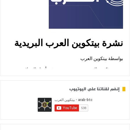
إنضم لقناتنا على اليوتيوب