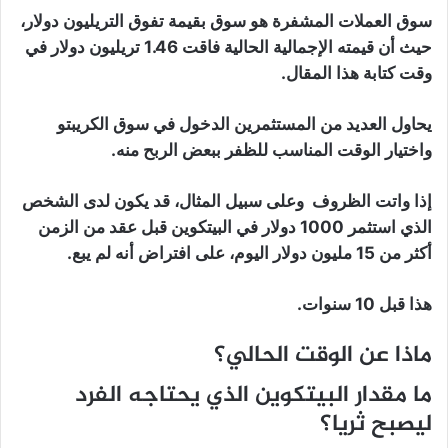
سوق العملات المشفرة هو سوق بقيمة تفوق التريليون دولار،
حيث أن قيمته الإجمالية الحالية فاقت 1.46 تريليون دولار في
وقت كتابة هذا المقال.
يحاول العديد من المستثمرين الدخول في سوق الكريبتو
واختيار الوقت المناسب للظفر ببعض الربح منه.
إذا واتت الظروف وعلى سبيل المثال، قد يكون لدى الشخص
الذي استثمر 1000 دولار في البيتكوين قبل عقد من الزمن
أكثر من 15 مليون دولار اليوم، على افتراض أنه لم يبع.
هذا قبل 10 سنوات.
ماذا عن الوقت الحالي؟
ما مقدار البيتكوين الذي يحتاجه الفرد
ليصبح ثريا؟