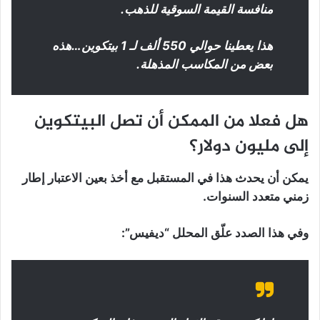
منافسة القيمة السوقية للذهب.
هذا يعطينا حوالي 550 ألف لـ 1 بيتكوين…هذه
بعض من المكاسب المذهلة.
هل فعلا من الممكن أن تصل البيتكوين
إلى مليون دولار؟
يمكن أن يحدث هذا في المستقبل مع أخذ بعين الاعتبار إطار
زمني متعدد السنوات.
وفي هذا الصدد علّق المحلل “ديفيس”: