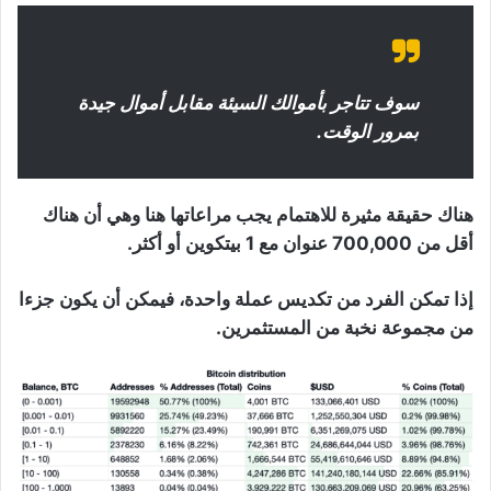
سوف تتاجر بأموالك السيئة مقابل أموال جيدة
بمرور الوقت.
هناك حقيقة مثيرة للاهتمام يجب مراعاتها هنا وهي أن هناك
أقل من 700,000 عنوان مع 1 بيتكوين أو أكثر.
إذا تمكن الفرد من تكديس عملة واحدة، فيمكن أن يكون جزءا
من مجموعة نخبة من المستثمرين.