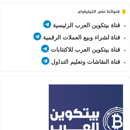
قنواتنا على التيليغرام
قناة بيتكوين العرب الرئيسية
قناة لشراء وبيع العملات الرقمية
قناة بيتكوين العرب للاكتتابات
قناة النقاشات وتعليم التداول