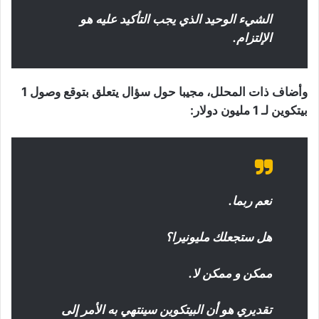
الشيء الوحيد الذي يجب التأكيد عليه هو
الإلتزام.
وأضاف ذات المحلل، مجيبا حول سؤال يتعلق بتوقع وصول 1
بيتكوين لـ 1 مليون دولار:
نعم ربما.
هل ستجعلك مليونيرا؟
ممكن و ممكن لا.
تقديري هو أن البيتكوين سينتهي به الأمر إلى