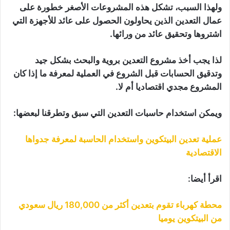
ولهذا السبب، تشكل هذه المشروعات الأصغر خطورة على
عمال التعدين الذين يحاولون الحصول على عائد للأجهزة التي
اشتروها وتحقيق عائد من ورائها.
لذا يجب أخذ مشروع التعدين بروية والبحث بشكل جيد
وتدقيق الحسابات قبل الشروع في العملية لمعرفة ما إذا كان
المشروع مجدي اقتصاديا أم لا.
ويمكن استخدام حاسبات التعدين التي سبق وتطرقنا لبعضها:
عملية تعدين البيتكوين واستخدام الحاسبة لمعرفة جدواها
الاقتصادية
اقرأ أيضا:
محطة كهرباء تقوم بتعدين أكثر من 180,000 ريال سعودي
من البيتكوين يوميا