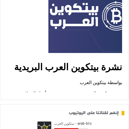
إنضم لقناتنا على اليوتيوب