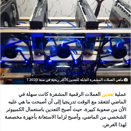
ماهي العملات المشفرة القابلة للتعدين الأكثر ربحية في سنة 2020 ؟
عملية
تعدين
العملات الرقمية المشفرة كانت سهلة في
الماضي لتتعقد مع الوقت تدريجيا إلى أن أصبحت ما هي عليه
الأن من صعوبة كبيرة، حيث أصبح التعدين باستعمال الكمبيوتر
الشخصي من الماضي، وأصبح لزاما الاستعانة بأجهزة مخصصة
لهذا الغرض.