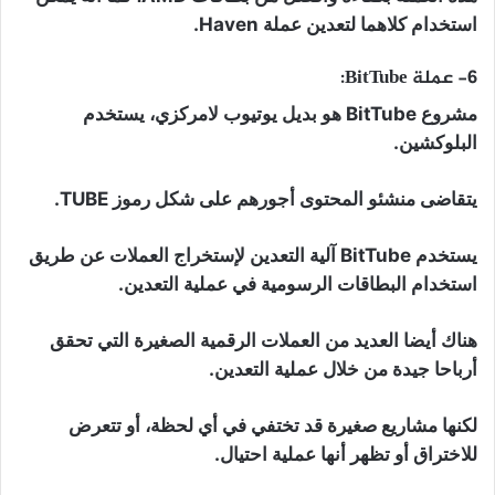
استخدام كلاهما لتعدين عملة Haven.
6- عملة BitTube:
مشروع BitTube هو بديل يوتيوب لامركزي، يستخدم
البلوكشين.
يتقاضى منشئو المحتوى أجورهم على شكل رموز TUBE.
يستخدم BitTube آلية التعدين لإستخراج العملات عن طريق
استخدام البطاقات الرسومية في عملية التعدين.
هناك أيضا العديد من العملات الرقمية الصغيرة التي تحقق
أرباحا جيدة من خلال عملية التعدين.
لكنها مشاريع صغيرة قد تختفي في أي لحظة، أو تتعرض
للاختراق أو تظهر أنها عملية احتيال.