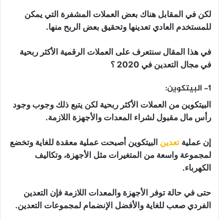
لكن في المقابل هناك بعض العملات المشفرة التي يمكن
للمستخدم العادي تعدينها وتحقيق بعض الربح منها.
في هذا المقال سنتعرف على العملات الرقمية الأكثر ربحية
في مجال التعدين في 2020 ؟
1- البيتكوين:
البيتكوين من العملات الأكثر ربحية لكن يتبع ذلك وجوب وجود
رأس مال مقبول لشراء المعدات والأجهزة اللازمة.
إن عملية
تعدين
البيتكوين أصبحت عملية معقدة للغاية وتخضع
لمجموعة واسعة من المتغيرات مثل الأجهزة، وتكاليف
الكهرباء.
حتى في حالة توفر الأجهزة والمعدات اللازمة فإن التعدين
الفردي صعب للغاية والأفضل الإنضمام لمجموعات التعدين.