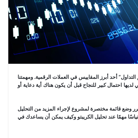
لتداول” أحد أبرز المقاييس في العملات الرقمية. ومهمتنا
لديها احتمال كبير للنجاح قبل أن يكون هناك أية دعاية أو
ر وضع قائمة مختصرة لمشروع لإجراء المزيد من التحليل
ًا مهمًا عند تحليل الكريبتو ​​وكيف يمكن أن يساعدك في