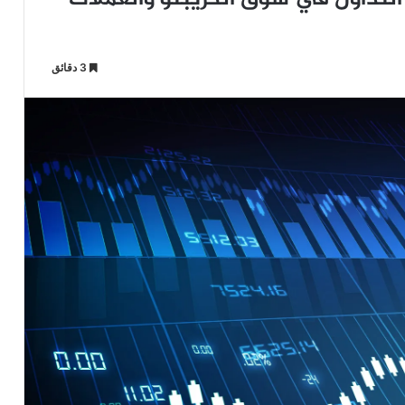
3 دقائق