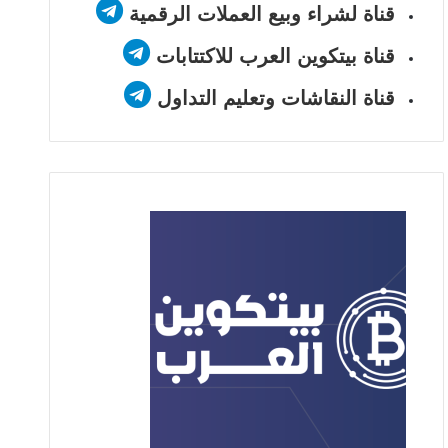
قناة لشراء وبيع العملات الرقمية
قناة بيتكوين العرب للاكتتابات
قناة النقاشات وتعليم التداول