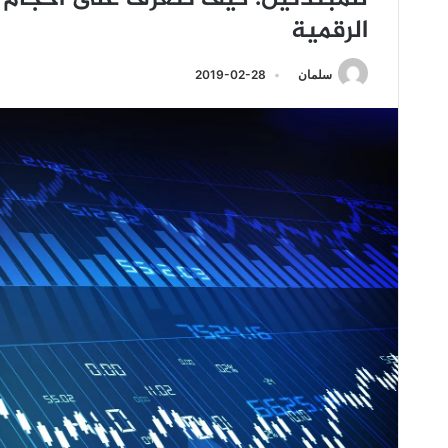
الرقمية
سلمان
2019-02-28