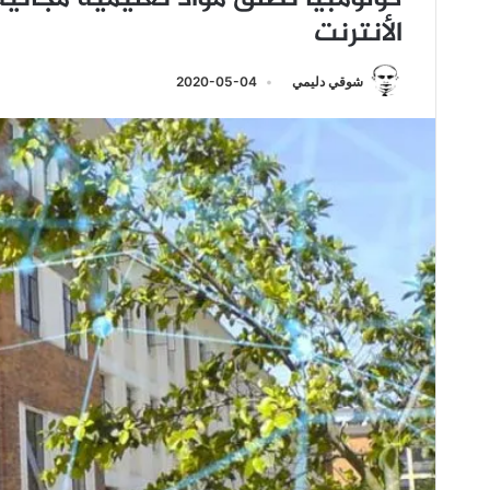
الأنترنت
شوقي دليمي
2020-05-04