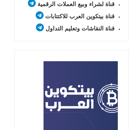
قناة لشراء وبيع العملات الرقمية
قناة بيتكوين العرب للاكتتابات
قناة النقاشات وتعليم التداول