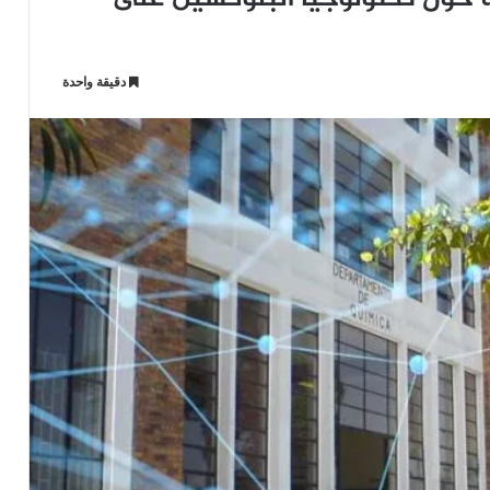
دقيقة واحدة