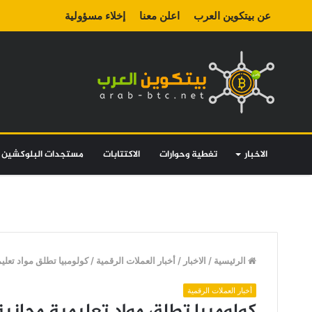
عن بيتكوين العرب
اعلن معنا
إخلاء مسؤولية
الاخبار
تغطية وحوارات
الاكتتابات
مستجدات البلوكشين
الرئيسية
/
الاخبار
/
أخبار العملات الرقمية
/
كولومبيا تطلق مواد تعلي
أخبار العملات الرقمية
كولومبيا تطلق مواد تعليمية مجاني