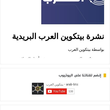
إنضم لقناتنا على اليوتيوب