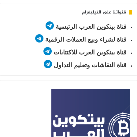
قنواتنا على التيليغرام
قناة بيتكوين العرب الرئيسية
قناة لشراء وبيع العملات الرقمية
قناة بيتكوين العرب للاكتتابات
قناة النقاشات وتعليم التداول