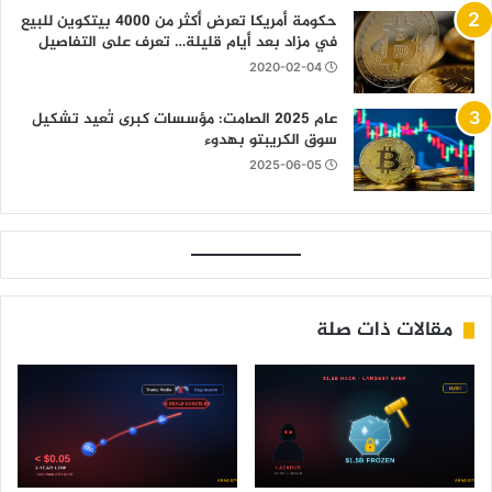
حكومة أمريكا تعرض أكثر من 4000 بيتكوين للبيع
في مزاد بعد أيام قليلة… تعرف على التفاصيل
2020-02-04
عام 2025 الصامت: مؤسسات كبرى تُعيد تشكيل
سوق الكريبتو بهدوء
2025-06-05
مقالات ذات صلة