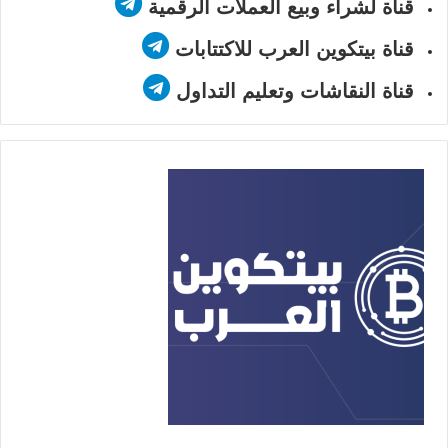
قناة لشراء وبيع العملات الرقمية
قناة بيتكوين العرب للاكتتابات
قناة النقاشات وتعليم التداول