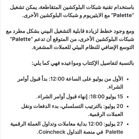
باستخدام تقنية شبكات البلوكشين المتقاطعة، يمكن تشغيل
“Palette” مع الايثيريوم و شبكات البلوكشين الأخرى.
ومع وجود خطط لزيادة قابلية التشغيل البيني بشكل مطرد مع
شبكات البلوكشين الأخرى، من المتوقع أن تدعم “Palette”
التوسع الإضافي للنظام البيئي للعملات المشفرة.
بالنسبة لتفاصيل الإكتتاب ومواعيده فهي كما يلي:
الأول من يوليو على الساعة 12:00: بدأ قبول أوامر
الشراء.
15 يوليو 18:00: إنهاء قبول أوامر الشراء.
20 يوليو: بالترتيب التسلسلي، بدء الدفعات ونقل
العملات الرقمية.
27 يوليو: 12:00 بداية معاملات وتداول العملة الرقمية
Palette في منصة التداول Coincheck.