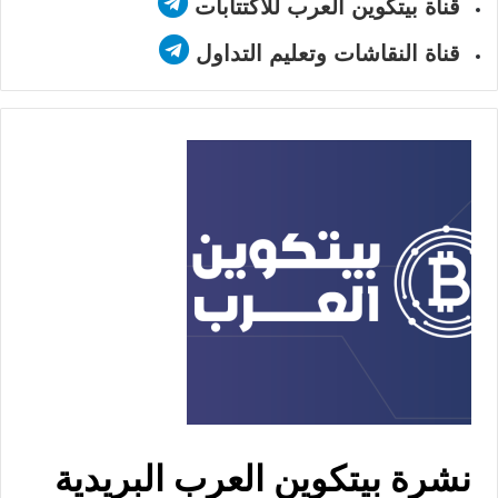
قناة بيتكوين العرب للاكتتابات
قناة النقاشات وتعليم التداول