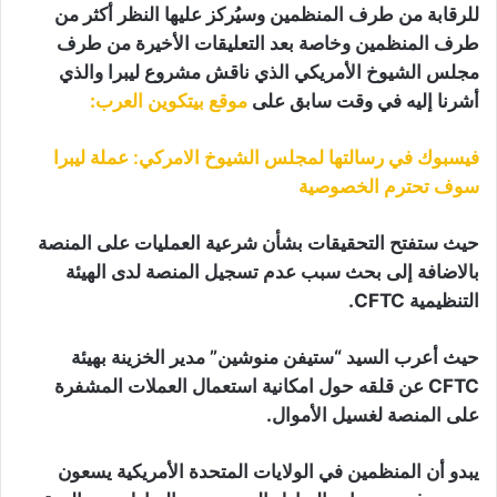
للرقابة من طرف المنظمين وسيُركز عليها النظر أكثر من
طرف المنظمين وخاصة بعد التعليقات الأخيرة من طرف
مجلس الشيوخ الأمريكي الذي ناقش مشروع ليبرا والذي
أشرنا إليه في وقت سابق على
موقع بيتكوين العرب:
فيسبوك في رسالتها لمجلس الشيوخ الامركي: عملة ليبرا
سوف تحترم الخصوصية
حيث ستفتح التحقيقات بشأن شرعية العمليات على المنصة
بالاضافة إلى بحث سبب عدم تسجيل المنصة لدى الهيئة
التنظيمية CFTC.
حيث أعرب السيد “
ستيفن منوشين” مدير الخزينة بهيئة
CFTC عن قلقه حول امكانية استعمال العملات المشفرة
على المنصة لغسيل الأموال.
يبدو أن المنظمين في الولايات المتحدة الأمريكية يسعون