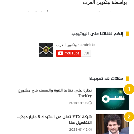
إنضم لقناتنا على اليوتيوب
مقالات قد تعجبك!
نظرة على نقاط القوة والضعف في مشروع
TheKey
2018-01-08
شركة FTX تعلن عن استرداد 5 مليار دولار…
التفاصيل هنا
2023-01-12