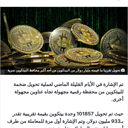
تحويل تقريبا ما قيمته مليار دولار من البيتكوين من أحد أكبر محافظ البيتكوين سرية
تم الإشارة في الأيام القليلة الماضي لعملية تحويل ضخمة
للبيتكوين من محفظة رقمية مجهولة تجاه عناوين مجهولة
أخرى.
حيث تم تحويل 101857 وحدة بيتكوين بقيمة تقريبية تقدر
بـ933 مليون دولار، وتم الإشارة أول مرة للمعاملة من طرف