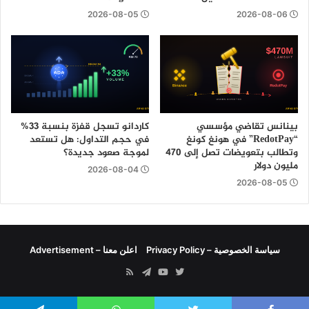
2026-08-05
2026-08-06
بينانس تقاضي مؤسسي
كاردانو تسجل قفزة بنسبة 33%
“RedotPay” في هونغ كونغ
في حجم التداول: هل تستعد
وتطالب بتعويضات تصل إلى 470
لموجة صعود جديدة؟
مليون دولار
2026-08-04
2026-08-05
سياسة الخصوصية – Privacy Policy
اعلن معنا – Advertisement