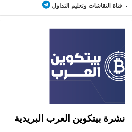
قناة النقاشات وتعليم التداول