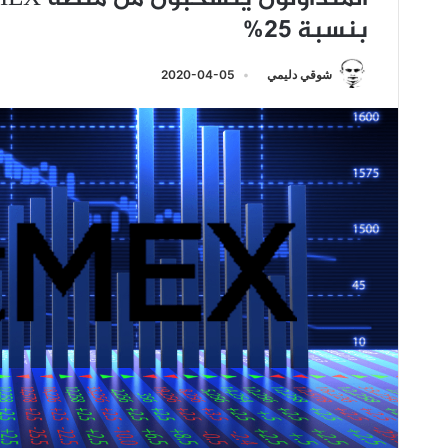
بنسبة 25%
شوقي دليمي
2020-04-05