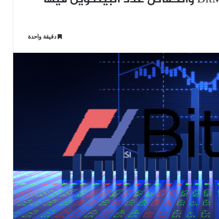
دقيقة واحدة