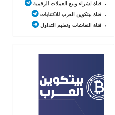
قناة لشراء وبيع العملات الرقمية
قناة بيتكوين العرب للاكتتابات
قناة النقاشات وتعليم التداول