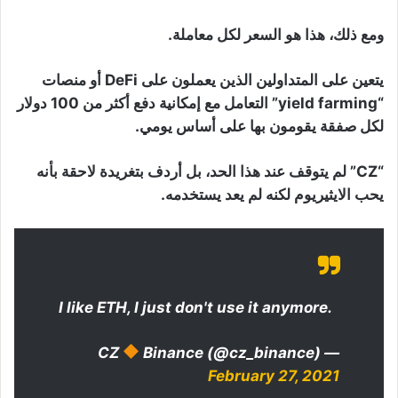
ومع ذلك، هذا هو السعر لكل معاملة.
يتعين على المتداولين الذين يعملون على DeFi أو منصات
“yield farming” التعامل مع إمكانية دفع أكثر من 100 دولار
لكل صفقة يقومون بها على أساس يومي.
“CZ” لم يتوقف عند هذا الحد، بل أردف بتغريدة لاحقة بأنه
يحب الايثيريوم لكنه لم يعد يستخدمه.
I like ETH, I just don't use it anymore.
Binance (@cz_binance)
— CZ
February 27, 2021