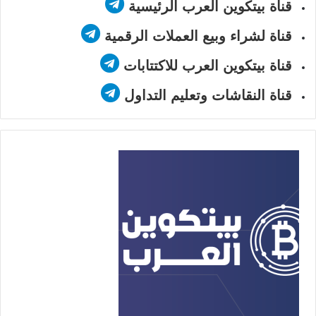
قناة بيتكوين العرب الرئيسية
قناة لشراء وبيع العملات الرقمية
قناة بيتكوين العرب للاكتتابات
قناة النقاشات وتعليم التداول