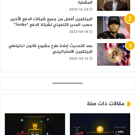
المشفرة
2020-12-24
البيتكوين أفضل من جميع شبكات الدفع الأخرى
حسب المدير التنفيذي لشركة الدفع “Strike”
2022-04-19
بعد التحديث إعادة طرح مشروع قانون احتياطي
البيتكوين الاستراتيجي
2025-03-12
مقالات ذات صلة