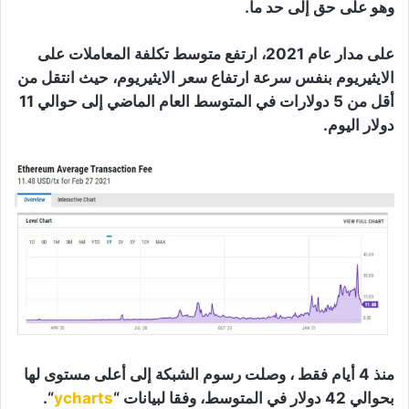
وهو على حق إلى حد ما.
على مدار عام 2021، ارتفع متوسط ​​تكلفة المعاملات على
الايثيريوم بنفس سرعة ارتفاع سعر الايثيريوم، حيث انتقل من
أقل من 5 دولارات في المتوسط ​​العام الماضي إلى حوالي 11
دولار اليوم.
منذ 4 أيام فقط ، وصلت رسوم الشبكة إلى أعلى مستوى لها
بحوالي 42 دولار في المتوسط​​، وفقا لبيانات “
ycharts
“.