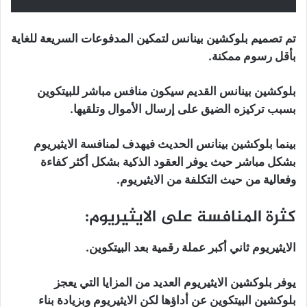
تم تصميم بلوكشين بينانس لتمكين المدفوعات السريعة للغاية
بأقل رسوم ممكنة.
بلوكشين بينانس القديم سيكون منافس مباشر للبيتكوين
بسبب تركيزه الضيق على إرسال الأموال وتلقيها.
بينما بلوكشين بينانس الحديث فيهدف لمنافسة الايثيريوم
بشكل مباشر حيث يوفر العقود الذكية بشكل أكثر كفاءة
وفعالية من حيث التكلفة من الايثيريوم.
كثرة المنافسة على الايثيريوم:
الايثيريوم ثاني أكبر عملة رقمية بعد البيتكوين.
يوفر بلوكشين الايثيريوم العديد من المزايا التي يعجز
بلوكشين البيتكوين عن أداؤها لكن الايثيريوم وبزيادة بناء