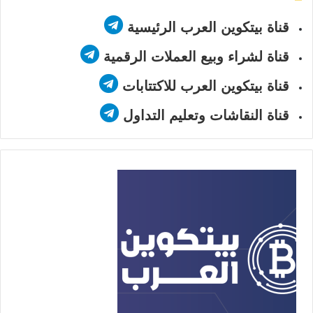
قناة بيتكوين العرب الرئيسية
قناة لشراء وبيع العملات الرقمية
قناة بيتكوين العرب للاكتتابات
قناة النقاشات وتعليم التداول