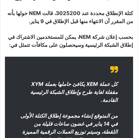
كتلة الإنطلاق محددة عند 3025200، قالت NEM حولها بأنه
من المقرر أن الانتهاء منها قبل الإطلاق في 9 يناير.
بحسب إعلان شركة NEM، يمكن للمستخدمين الاشتراك في
إطلاق الشبكة الرئيسية وسيحصلون على مكافآت تتمثل في:
كل عملة XEM يكافئ حاملها بعملة XYM
مقفلة لغاية طرح وإطلاق الشبكة الرئيسية
القادمة.
من المتوقع إنشاء مجموعة إطلاق الكتلة الأولى
في 14 يناير في غضون ساعات قليلة من
اللقطة، وسيتم توزيع العملات الرقمية المميزة