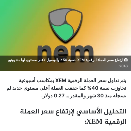
ارتفاع سعر العملة الرقمية XEM بنسبة 50 ٪ والوصول لأعلى مستوى لها منذ يونيو
2018
يتم تداول سعر العملة الرقمية XEM بمكاسب أسبوعية
تجاوزت نسبة 40% كما حققت العملة أعلى مستوى جديد لم
تسجله منذ 30 شهر والمقدر بـ 0.27 دولار.
التحليل الأساسي لإرتفاع سعر العملة
الرقمية XEM: