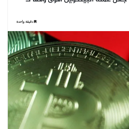
دقيقة واحدة