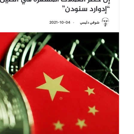
“إدوارد سنودن”
شوقي دليمي
2021-10-04