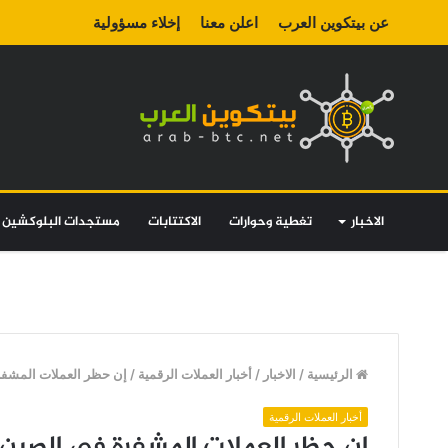
عن بيتكوين العرب
اعلن معنا
إخلاء مسؤولية
الاخبار
تغطية وحوارات
الاكتتابات
مستجدات البلوكشين
الرئيسية
/
الاخبار
/
أخبار العملات الرقمية
/
إن حظر العملات المشفرة
أخبار العملات الرقمية
إن حظر العملات المشفرة في الصين 