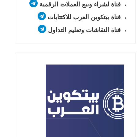
قناة لشراء وبيع العملات الرقمية
قناة بيتكوين العرب للاكتتابات
قناة النقاشات وتعليم التداول