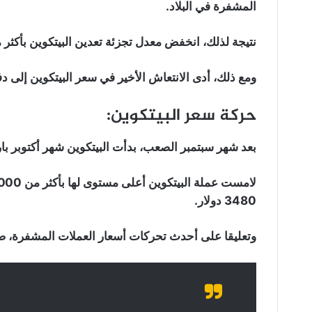
المشفرة في البلاد.
نتيجة لذلك، انخفض معدل تجزئة تعدين البيتكوين بأكثر من 0
ومع ذلك، أدى الانتعاش الأخير في سعر البيتكوين إلى د
حركة سعر البيتكوين:
بعد شهر سبتمبر الصعب، بدأت البيتكوين شهر أكتوبر بارت
3480 دولار.
وتعليقا على أحدث تحركات أسعار العملات المشفرة، صرح “