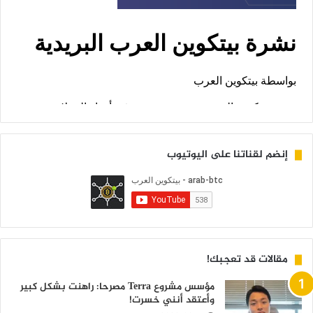
إنضم لقناتنا على اليوتيوب
مقالات قد تعجبك!
مؤسس مشروع Terra مصرحا: راهنت بشكل كبير
وأعتقد أنني خسرت!