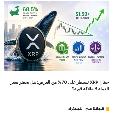
حيتان XRP تسيطر على 70% من العرض: هل يحضر سعر
العملة لانطلاقة قوية؟
قنواتنا على التيليغرام