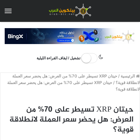
الق
تشغيل / ايقاف القراءة الليلية
الرئيسية
/
حيتان XRP تسيطر على 70% من العرض: هل يحضر سعر العملة
لانطلاقة قوية؟
/
حيتان XRP تسيطر على 70% من العرض: هل يحضر سعر العملة
لانطلاقة قوية؟
حيتان XRP تسيطر على 70% من
العرض: هل يحضر سعر العملة لانطلاقة
قوية؟