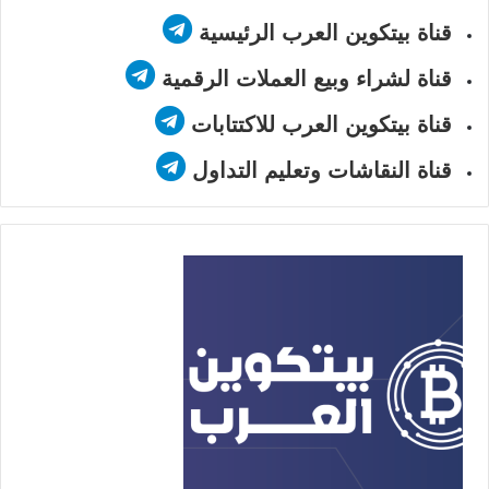
قناة بيتكوين العرب الرئيسية
قناة لشراء وبيع العملات الرقمية
قناة بيتكوين العرب للاكتتابات
قناة النقاشات وتعليم التداول