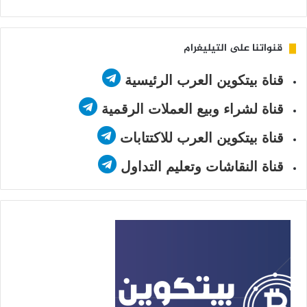
Twitter
قنواتنا على التيليغرام
قناة بيتكوين العرب الرئيسية
قناة لشراء وبيع العملات الرقمية
قناة بيتكوين العرب للاكتتابات
قناة النقاشات وتعليم التداول