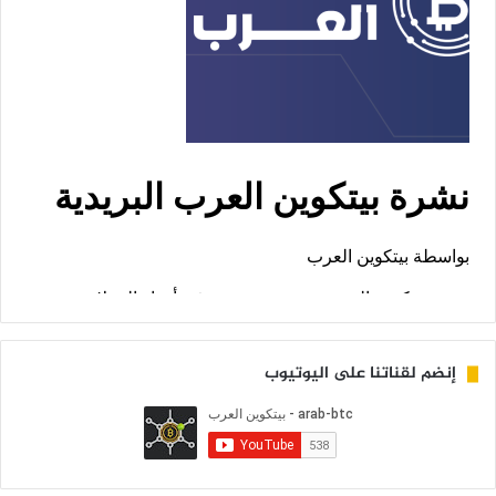
إنضم لقناتنا على اليوتيوب