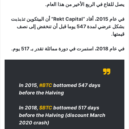
يصل للقاع في الربع الأخير من هذا العام.
في عام 2015، أفاد “Rekt Capital” أن البيتكوين تذبذبت
بشكل عرضي لمدة 547 يوما قبل أن تنخفض إلى نصف
قيمتها.
في عام 2018، استمرت في دورة مماثلة تقدر بـ 517 يوم.
In 2015,
#BTC
bottomed 547 days
before the Halving
In 2018,
$BTC
bottomed 517 days
before the Halving (discount March
2020 crash)