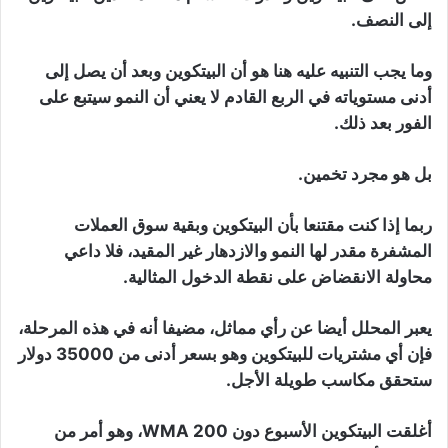
إلى النصف.
وما يجب التنبيه عليه هنا هو أن البيتكوين وبعد أن يصل إلى
أدنى مستوياته في الربع القادم لا يعني أن النمو سيتبع على
الفور بعد ذلك.
بل هو مجرد تخمين.
ربما إذا كنت مقتنعا بأن البيتكوين وبقية سوق العملات
المشفرة مقدر لها النمو والازدهار غير المقيد، فلا داعي
محاولة الانقضاض على نقطة الدخول المثالية.
يعبر المحلل أيضا عن رأي مماثل، مضيفا أنه في هذه المرحلة،
فإن أي مشتريات للبيتكوين وهو بسعر أدنى من 35000 دولار
ستحقق مكاسب طويلة الأجل.
أغلقت البيتكوين الأسبوع دون 200 WMA، وهو أمر من