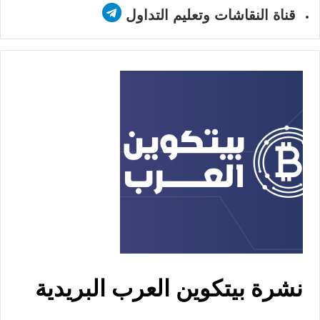
قناة النقاشات وتعليم التداول