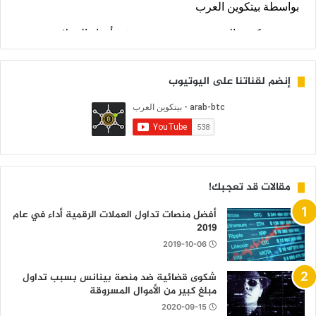
إنضم لقناتنا على اليوتيوب
مقالات قد تعجبك!
أفضل منصات تداول العملات الرقمية أداء في عام
2019
2019-10-06
شكوى قضائية ضد منصة بينانس بسبب تداول
مبلغ كبير من الأموال المسروقة
2020-09-15