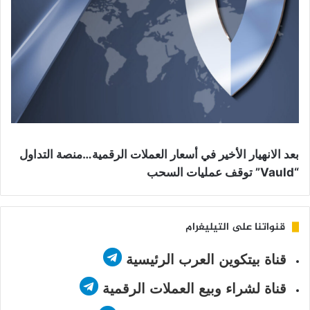
بعد الانهيار الأخير في أسعار العملات الرقمية…منصة التداول
“Vauld” توقف عمليات السحب
قنواتنا على التيليغرام
قناة بيتكوين العرب الرئيسية
قناة لشراء وبيع العملات الرقمية