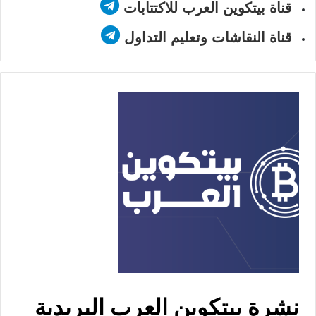
قناة بيتكوين العرب للاكتتابات
قناة النقاشات وتعليم التداول