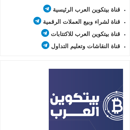
قناة بيتكوين العرب الرئيسية
قناة لشراء وبيع العملات الرقمية
قناة بيتكوين العرب للاكتتابات
قناة النقاشات وتعليم التداول