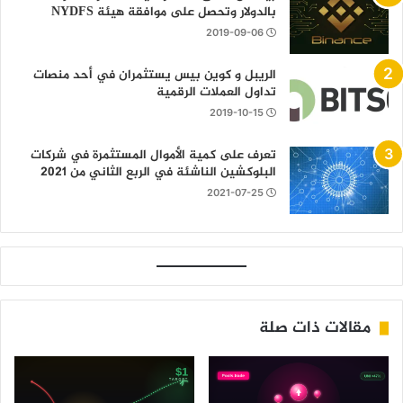
بالدولار وتحصل على موافقة هيئة NYDFS
2019-09-06
الريبل و كوين بيس يستثمران في أحد منصات
تداول العملات الرقمية
2019-10-15
تعرف على كمية الأموال المستثمرة في شركات
البلوكشين الناشئة في الربع الثاني من 2021
2021-07-25
مقالات ذات صلة