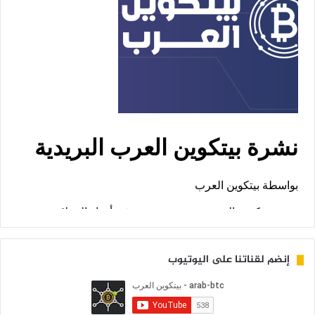
إنضم لقناتنا على اليوتيوب