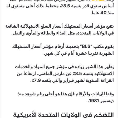
أساس سنوي قدر بنسبة 8.5٪، محطما بذلك أعلى مستوى له
منذ 40 عاما.
يتتبع مؤشر أسعار المستهلك أسعار السلع الاستهلاكية الشائعة
في الولايات المتحدة، مثل الغذاء والطاقة والمأوى والنقل.
يقوم مكتب “BLS” بتحديث أرقام مؤشر أسعار المستهلك
الشهرية تقريبا عشرة أيام في كل شهر.
يظهر هذا الشهر زيادة في مؤشر جميع المواد والخدمات
الاستهلاكية بنسبة 8.5٪ عن مارس الماضي، ارتفاعا من
القراءة السنوية لشهر فبراير والتي بلغت 7.9٪.
وفقا للبيانات والأرقام فإن هذا هو أعلى رقم شوهد منذ
ديسمبر 1981.
التضخم في الولايات المتحدة الأمريكية