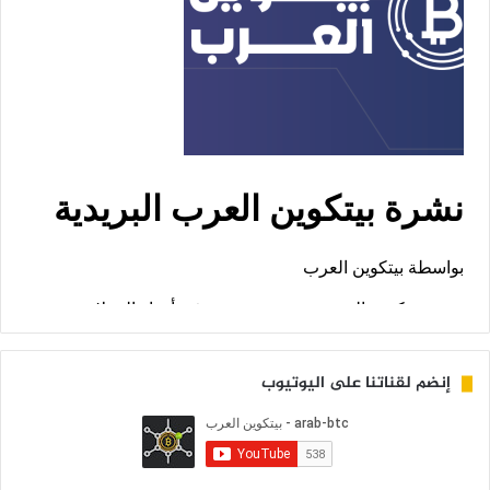
إنضم لقناتنا على اليوتيوب