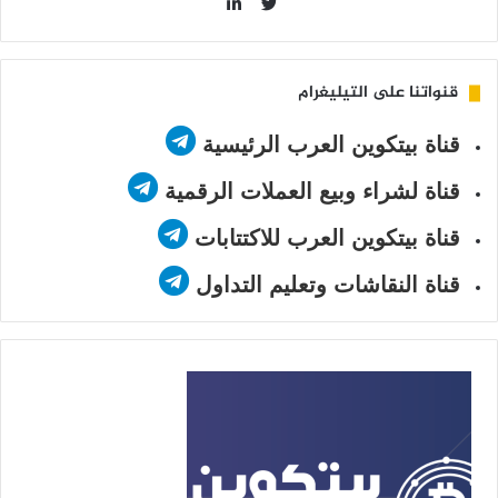
LinkedIn
Twitter
قنواتنا على التيليغرام
قناة بيتكوين العرب الرئيسية
قناة لشراء وبيع العملات الرقمية
قناة بيتكوين العرب للاكتتابات
قناة النقاشات وتعليم التداول