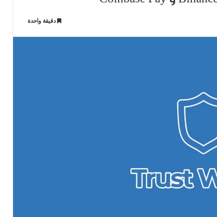
دقيقة واحدة