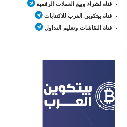
قناة لشراء وبيع العملات الرقمية
قناة بيتكوين العرب للاكتتابات
قناة النقاشات وتعليم التداول