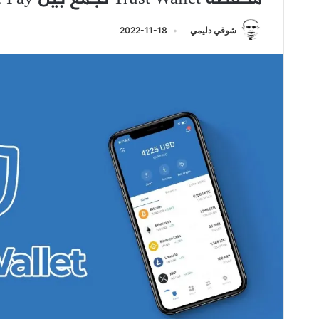
شوقي دليمي
2022-11-18