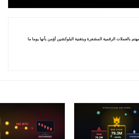
 بالعملات الرقمية المشفرة وبتقنية البلوكشين أؤمن بأنها يوما ما