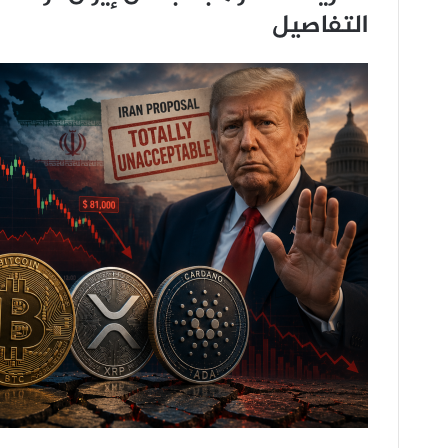
التفاصيل