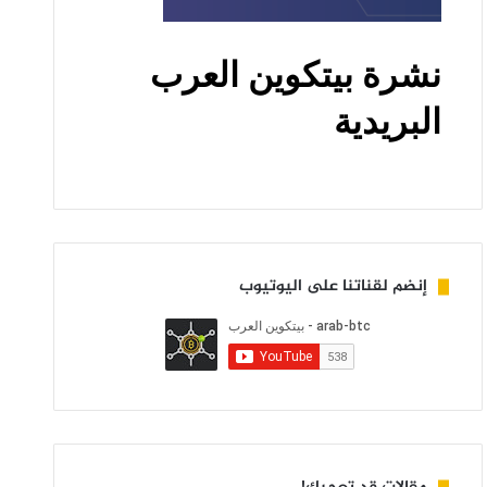
إنضم لقناتنا على اليوتيوب