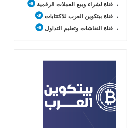
قناة لشراء وبيع العملات الرقمية
قناة بيتكوين العرب للاكتتابات
قناة النقاشات وتعليم التداول