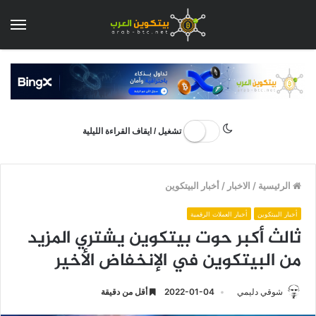
الق
تشغيل / ايقاف القراءة الليلية
الرئيسية
/
الاخبار
/
أخبار البيتكوين
أخبار البيتكوين
أخبار العملات الرقمية
ثالث أكبر حوت بيتكوين يشتري المزيد
من البيتكوين في الإنخفاض الأخير
شوقي دليمي
2022-01-04
أقل من دقيقة