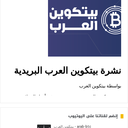
إنضم لقناتنا على اليوتيوب