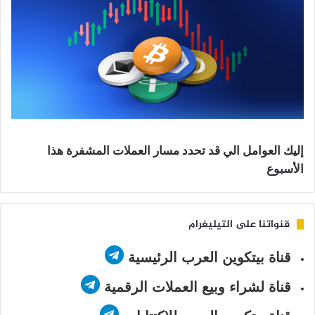
إليك العوامل الي قد تحدد مسار العملات المشفرة هذا
الأسبوع
قنواتنا على التيليغرام
قناة بيتكوين العرب الرئيسية
قناة لشراء وبيع العملات الرقمية