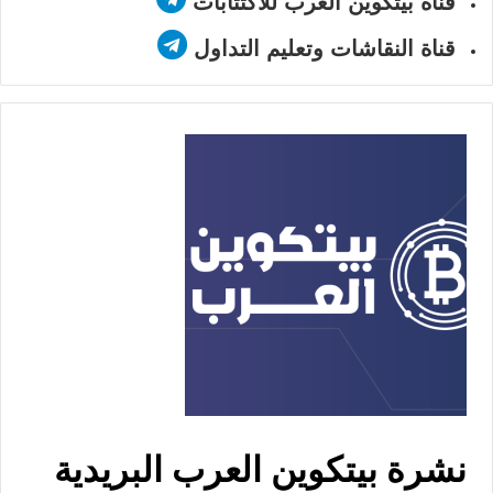
قناة بيتكوين العرب للاكتتابات
قناة النقاشات وتعليم التداول