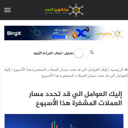
الق
تشغيل / ايقاف القراءة الليلية
الرئيسية
/
إليك العوامل الي قد تحدد مسار العملات المشفرة هذا الأسبوع
/
إليك
العوامل الي قد تحدد مسار العملات المشفرة هذا الأسبوع
إليك العوامل الي قد تحدد مسار
العملات المشفرة هذا الأسبوع