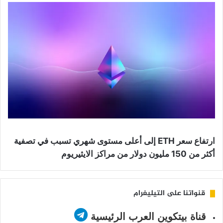
ارتفاع سعر ETH إلى أعلى مستوى شهري تسبب في تصفية
أكثر من 150 مليون دولار من مراكز الايثيريوم
قنواتنا على التيليغرام
قناة بيتكوين العرب الرئيسية