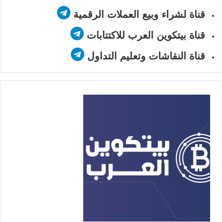
قناة لشراء وبيع العملات الرقمية
قناة بيتكوين العرب للاكتتابات
قناة النقاشات وتعليم التداول