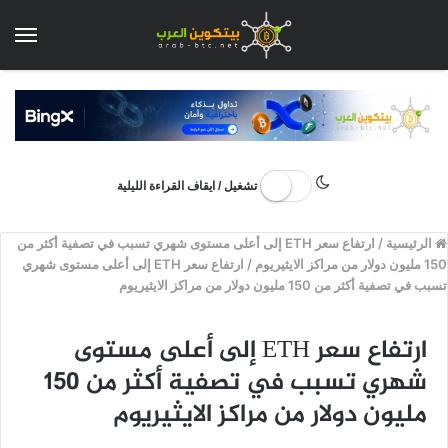
الق
تشغيل / ايقاف القراءة الليلية
الرئيسية
/
ارتفاع سعر ETH إلى أعلى مستوى شهري تسبب في تصفية أكثر من
150 مليون دولار من مراكز الايثيريوم
/
ارتفاع سعر ETH إلى أعلى مستوى شهري
تسبب في تصفية أكثر من 150 مليون دولار من مراكز الايثيريوم
ارتفاع سعر ETH إلى أعلى مستوى
شهري تسبب في تصفية أكثر من 150
مليون دولار من مراكز الايثيريوم