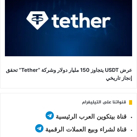
عرض USDT يتجاوز 150 مليار دولار وشركة “Tether” تحقق
إنجاز تاريخي
قنواتنا على التيليغرام
قناة بيتكوين العرب الرئيسية
قناة لشراء وبيع العملات الرقمية