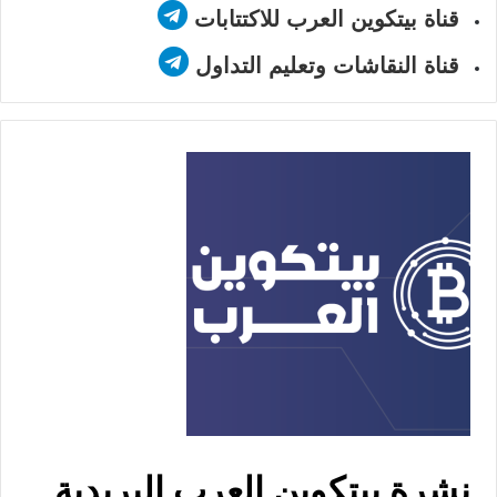
قناة بيتكوين العرب للاكتتابات
قناة النقاشات وتعليم التداول